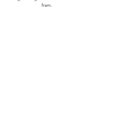
fram.