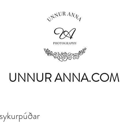
UNNUR ANNA.COM
 sykurpúðar